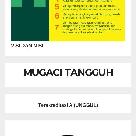
VISI DAN MISI
MUGACI TANGGUH
Terakreditasi A
(UNGGUL)