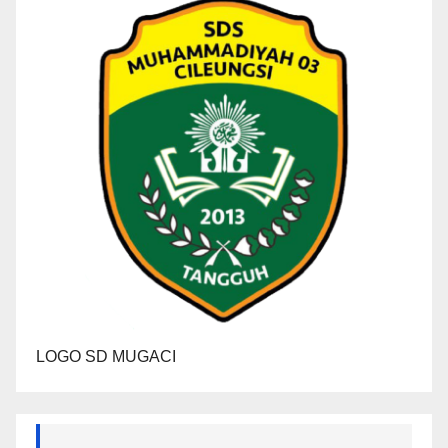
LOGO SD MUGACI