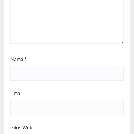
Nama
*
Email
*
Situs Web