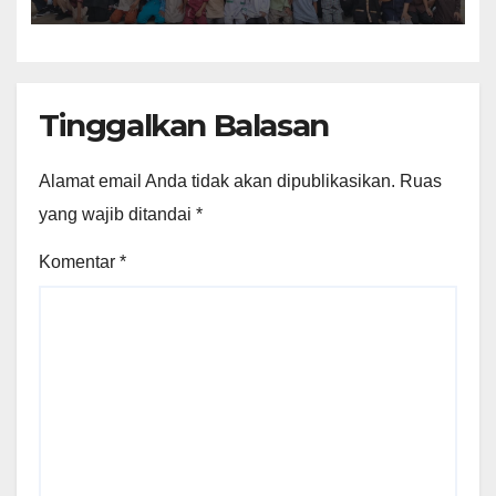
Berbagai Kegiatan
Pengenalan Sekolah
Tinggalkan Balasan
Alamat email Anda tidak akan dipublikasikan.
Ruas
yang wajib ditandai
*
Komentar
*