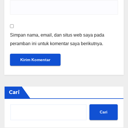
Simpan nama, email, dan situs web saya pada
peramban ini untuk komentar saya berikutnya.
Cari
Cari