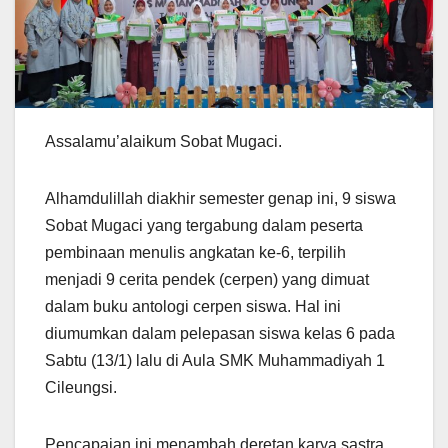
Assalamu’alaikum Sobat Mugaci.
Alhamdulillah diakhir semester genap ini, 9 siswa
Sobat Mugaci yang tergabung dalam peserta
pembinaan menulis angkatan ke-6, terpilih
menjadi 9 cerita pendek (cerpen) yang dimuat
dalam buku antologi cerpen siswa. Hal ini
diumumkan dalam pelepasan siswa kelas 6 pada
Sabtu (13/1) lalu di Aula SMK Muhammadiyah 1
Cileungsi.
Pencapaian ini menambah deretan karya sastra