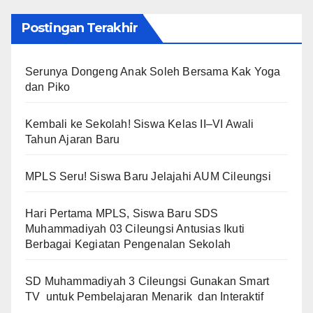
Postingan Terakhir
Serunya Dongeng Anak Soleh Bersama Kak Yoga
dan Piko
Kembali ke Sekolah! Siswa Kelas II–VI Awali
Tahun Ajaran Baru
MPLS Seru! Siswa Baru Jelajahi AUM Cileungsi
Hari Pertama MPLS, Siswa Baru SDS
Muhammadiyah 03 Cileungsi Antusias Ikuti
Berbagai Kegiatan Pengenalan Sekolah
SD Muhammadiyah 3 Cileungsi Gunakan Smart
TV untuk Pembelajaran Menarik dan Interaktif