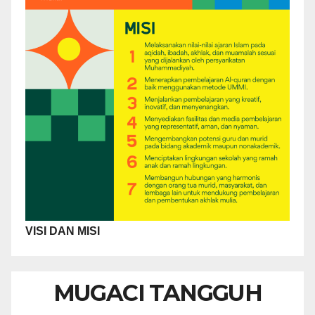
VISI DAN MISI
MUGACI TANGGUH