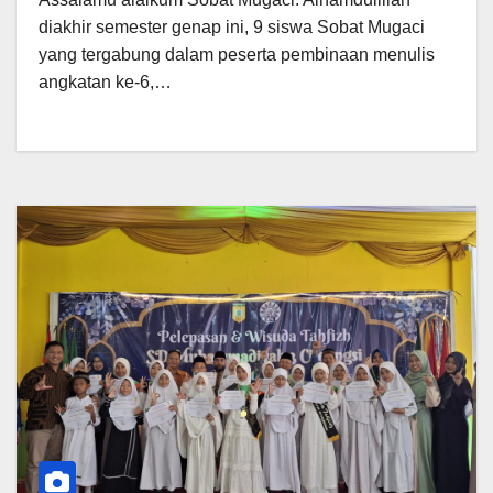
diakhir semester genap ini, 9 siswa Sobat Mugaci
yang tergabung dalam peserta pembinaan menulis
angkatan ke-6,…