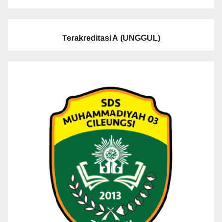
Terakreditasi A
(UNGGUL)