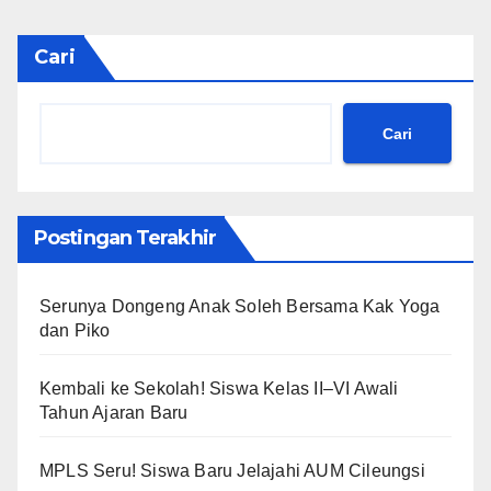
Cari
Cari
Postingan Terakhir
Serunya Dongeng Anak Soleh Bersama Kak Yoga
dan Piko
Kembali ke Sekolah! Siswa Kelas II–VI Awali
Tahun Ajaran Baru
MPLS Seru! Siswa Baru Jelajahi AUM Cileungsi