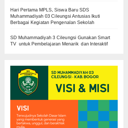
Hari Pertama MPLS, Siswa Baru SDS
Muhammadiyah 03 Cileungsi Antusias Ikuti
Berbagai Kegiatan Pengenalan Sekolah
SD Muhammadiyah 3 Cileungsi Gunakan Smart
TV untuk Pembelajaran Menarik dan Interaktif