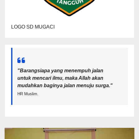
LOGO SD MUGACI
"Barangsiapa yang menempuh jalan
untuk mencari ilmu, maka Allah akan
mudahkan baginya jalan menuju surga.
"
HR Muslim.