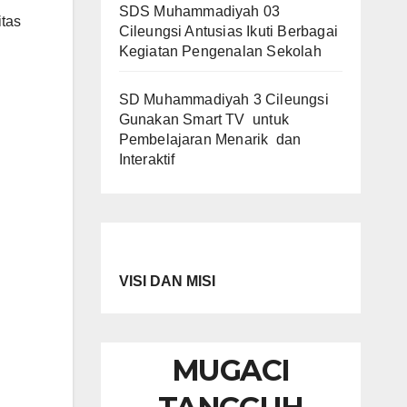
SDS Muhammadiyah 03
itas
Cileungsi Antusias Ikuti Berbagai
Kegiatan Pengenalan Sekolah
SD Muhammadiyah 3 Cileungsi
Gunakan Smart TV untuk
Pembelajaran Menarik dan
Interaktif
VISI DAN MISI
MUGACI