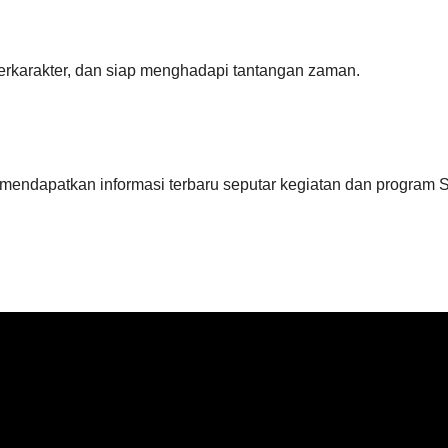
rkarakter, dan siap menghadapi tantangan zaman.
 mendapatkan informasi terbaru seputar kegiatan dan program