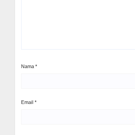
Nama
*
Email
*