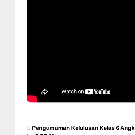
Navigasi
Pengumuman Kelulusan Kelas 6 Angk