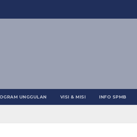
OGRAM UNGGULAN
VISI & MISI
INFO SPMB