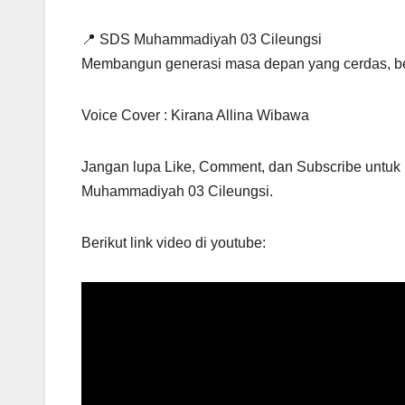
📍 SDS Muhammadiyah 03 Cileungsi
Membangun generasi masa depan yang cerdas, be
Voice Cover : Kirana Allina Wibawa
Jangan lupa Like, Comment, dan Subscribe untuk
Muhammadiyah 03 Cileungsi.
Berikut link video di youtube: