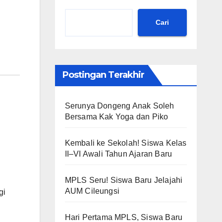
Cari
Postingan Terakhir
Serunya Dongeng Anak Soleh
Bersama Kak Yoga dan Piko
Kembali ke Sekolah! Siswa Kelas
II–VI Awali Tahun Ajaran Baru
MPLS Seru! Siswa Baru Jelajahi
AUM Cileungsi
gi
Hari Pertama MPLS, Siswa Baru