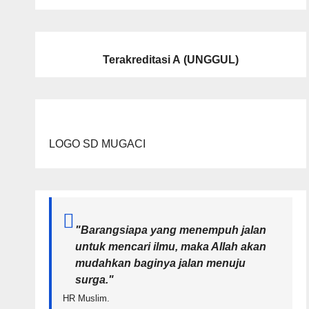
Terakreditasi A
(UNGGUL)
LOGO SD MUGACI
"Barangsiapa yang menempuh jalan
untuk mencari ilmu, maka Allah akan
mudahkan baginya jalan menuju
surga.
"
HR Muslim.