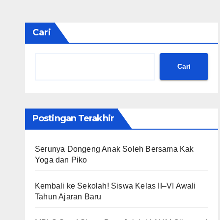
Cari
Cari
Postingan Terakhir
Serunya Dongeng Anak Soleh Bersama Kak
Yoga dan Piko
Kembali ke Sekolah! Siswa Kelas II–VI Awali
Tahun Ajaran Baru