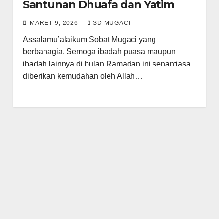
Santunan Dhuafa dan Yatim
MARET 9, 2026
SD MUGACI
Assalamu’alaikum Sobat Mugaci yang
berbahagia. Semoga ibadah puasa maupun
ibadah lainnya di bulan Ramadan ini senantiasa
diberikan kemudahan oleh Allah…