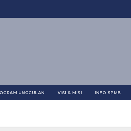
OGRAM UNGGULAN
VISI & MISI
INFO SPMB