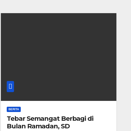
BERITA
Tebar Semangat Berbagi di
Bulan Ramadan, SD