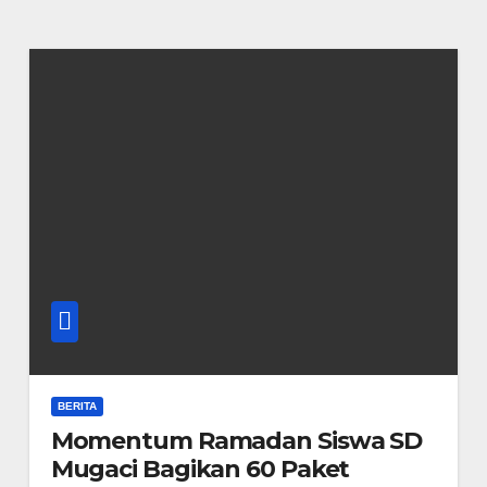
BERITA
Momentum Ramadan Siswa SD
Mugaci Bagikan 60 Paket