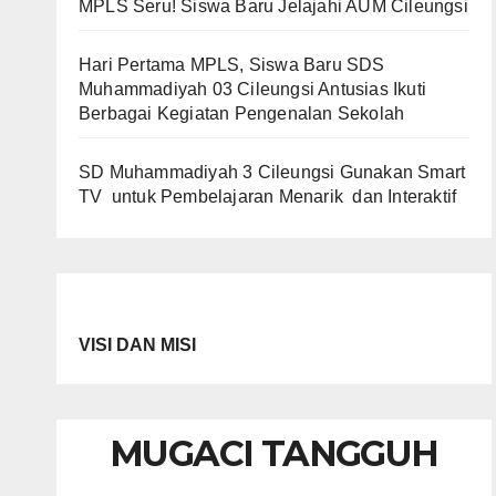
MPLS Seru! Siswa Baru Jelajahi AUM Cileungsi
Hari Pertama MPLS, Siswa Baru SDS
Muhammadiyah 03 Cileungsi Antusias Ikuti
Berbagai Kegiatan Pengenalan Sekolah
SD Muhammadiyah 3 Cileungsi Gunakan Smart
TV untuk Pembelajaran Menarik dan Interaktif
VISI DAN MISI
MUGACI TANGGUH