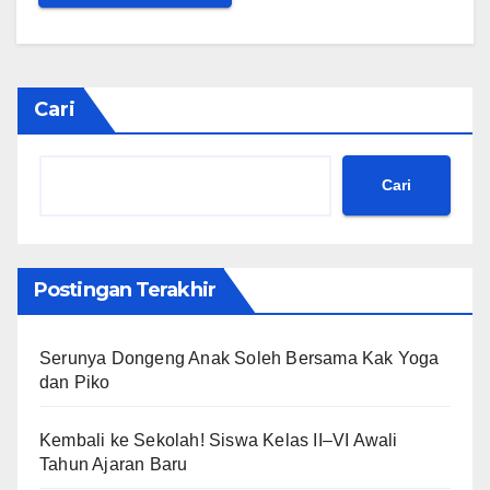
Cari
Cari
Postingan Terakhir
Serunya Dongeng Anak Soleh Bersama Kak Yoga
dan Piko
Kembali ke Sekolah! Siswa Kelas II–VI Awali
Tahun Ajaran Baru