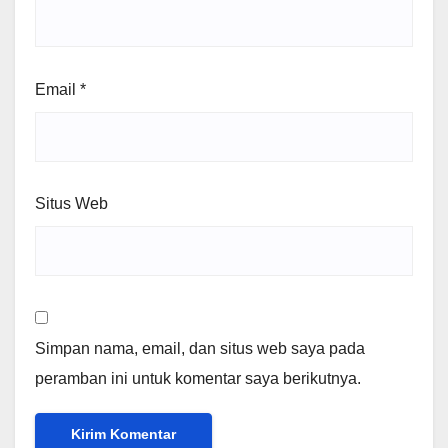
Email
*
Situs Web
Simpan nama, email, dan situs web saya pada
peramban ini untuk komentar saya berikutnya.