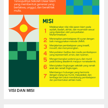
VISI DAN MISI