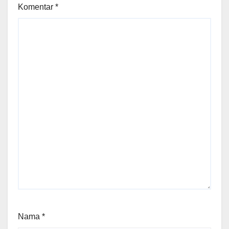
Komentar
*
Nama
*