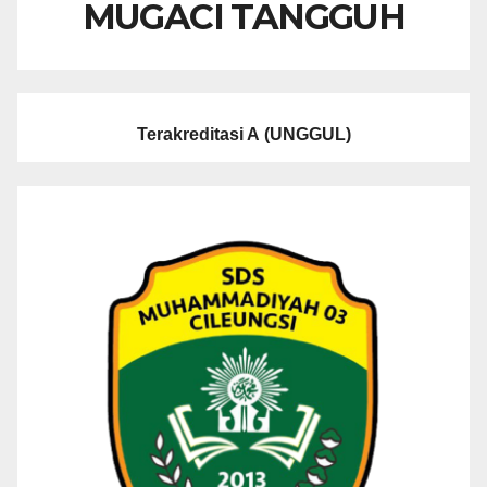
MUGACI TANGGUH
Terakreditasi A
(UNGGUL)