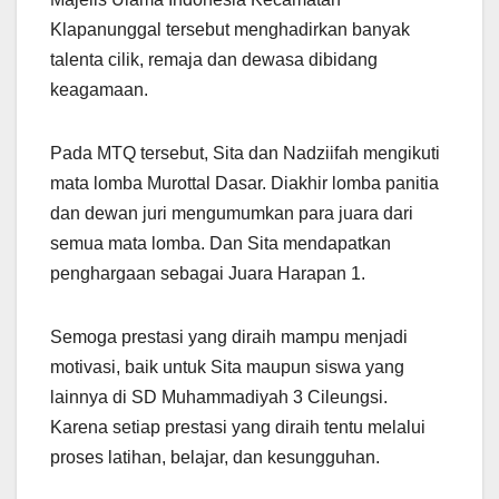
Klapanunggal tersebut menghadirkan banyak
talenta cilik, remaja dan dewasa dibidang
keagamaan.
Pada MTQ tersebut, Sita dan Nadziifah mengikuti
mata lomba Murottal Dasar. Diakhir lomba panitia
dan dewan juri mengumumkan para juara dari
semua mata lomba. Dan Sita mendapatkan
penghargaan sebagai Juara Harapan 1.
Semoga prestasi yang diraih mampu menjadi
motivasi, baik untuk Sita maupun siswa yang
lainnya di SD Muhammadiyah 3 Cileungsi.
Karena setiap prestasi yang diraih tentu melalui
proses latihan, belajar, dan kesungguhan.