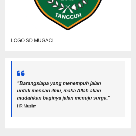
LOGO SD MUGACI
"Barangsiapa yang menempuh jalan
untuk mencari ilmu, maka Allah akan
mudahkan baginya jalan menuju surga.
"
HR Muslim.