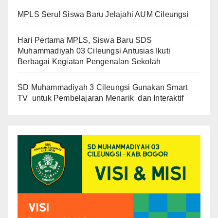
MPLS Seru! Siswa Baru Jelajahi AUM Cileungsi
Hari Pertama MPLS, Siswa Baru SDS
Muhammadiyah 03 Cileungsi Antusias Ikuti
Berbagai Kegiatan Pengenalan Sekolah
SD Muhammadiyah 3 Cileungsi Gunakan Smart
TV untuk Pembelajaran Menarik dan Interaktif