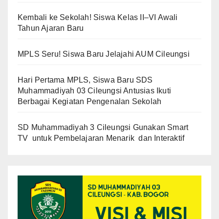
Kembali ke Sekolah! Siswa Kelas II–VI Awali
Tahun Ajaran Baru
MPLS Seru! Siswa Baru Jelajahi AUM Cileungsi
Hari Pertama MPLS, Siswa Baru SDS
Muhammadiyah 03 Cileungsi Antusias Ikuti
Berbagai Kegiatan Pengenalan Sekolah
SD Muhammadiyah 3 Cileungsi Gunakan Smart
TV untuk Pembelajaran Menarik dan Interaktif