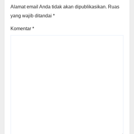
Alamat email Anda tidak akan dipublikasikan.
Ruas
yang wajib ditandai
*
Komentar
*