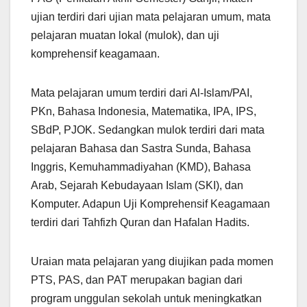
ujian terdiri dari ujian mata pelajaran umum, mata
pelajaran muatan lokal (mulok), dan uji
komprehensif keagamaan.
Mata pelajaran umum terdiri dari Al-Islam/PAI,
PKn, Bahasa Indonesia, Matematika, IPA, IPS,
SBdP, PJOK. Sedangkan mulok terdiri dari mata
pelajaran Bahasa dan Sastra Sunda, Bahasa
Inggris, Kemuhammadiyahan (KMD), Bahasa
Arab, Sejarah Kebudayaan Islam (SKI), dan
Komputer. Adapun Uji Komprehensif Keagamaan
terdiri dari Tahfizh Quran dan Hafalan Hadits.
Uraian mata pelajaran yang diujikan pada momen
PTS, PAS, dan PAT merupakan bagian dari
program unggulan sekolah untuk meningkatkan