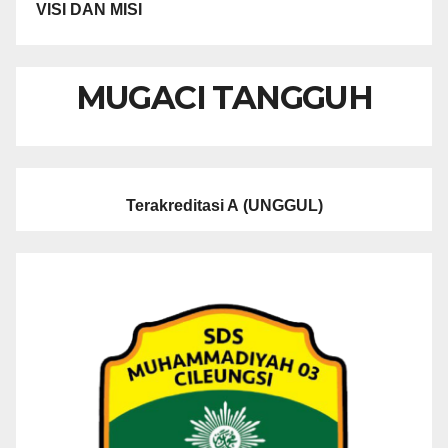
VISI DAN MISI
MUGACI TANGGUH
Terakreditasi A
(UNGGUL)