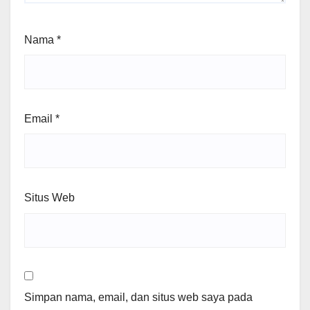
Nama
*
Email
*
Situs Web
Simpan nama, email, dan situs web saya pada