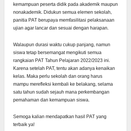
kemampuan peserta didik pada akademik maupun
nonakademik. Didukun semua elemen sekolah,
panitia PAT berupaya memfasilitasi pelaksanaan
ujian agar lancar dan sesuai dengan harapan.
Walaupun durasi waktu cukup panjang, namun
siswa tetap bersemangat mengikuti semua
rangkaian PAT Tahun Pelajaran 2022/2023 ini.
Karena setelah PAT, tentu akan adanya kenaikan
kelas. Maka perlu sekolah dan orang harus
mampu merefleksi kembali ke belakang, selama
satu tahun sudah sejauh mana perkembangan
pemahaman dan kemampuan siswa.
Semoga kalian mendapatkan hasil PAT yang
terbaik ya!