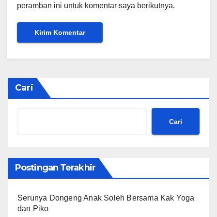
peramban ini untuk komentar saya berikutnya.
Cari
Cari
Postingan Terakhir
Serunya Dongeng Anak Soleh Bersama Kak Yoga
dan Piko