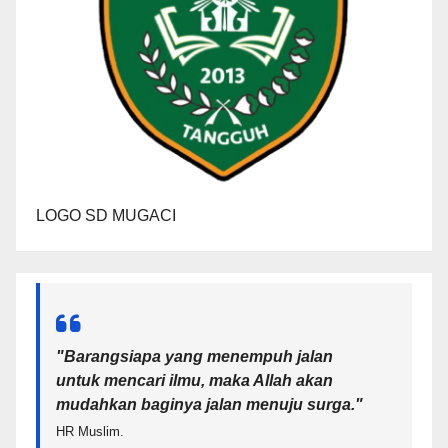
LOGO SD MUGACI
"Barangsiapa yang menempuh jalan
untuk mencari ilmu, maka Allah akan
mudahkan baginya jalan menuju surga.
"
HR Muslim.