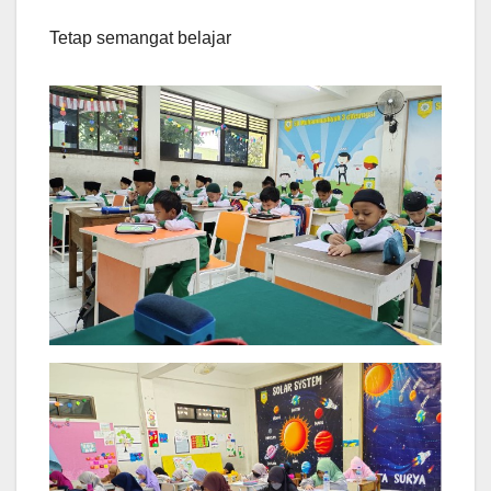
Tetap semangat belajar