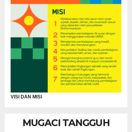
VISI DAN MISI
MUGACI TANGGUH