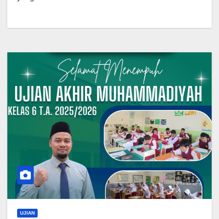
UJIAN