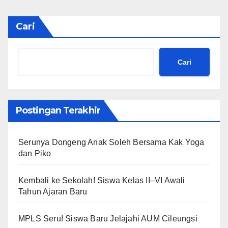
Cari
Cari
Postingan Terakhir
Serunya Dongeng Anak Soleh Bersama Kak Yoga
dan Piko
Kembali ke Sekolah! Siswa Kelas II–VI Awali
Tahun Ajaran Baru
MPLS Seru! Siswa Baru Jelajahi AUM Cileungsi