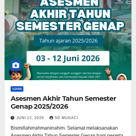
UJIAN
Asesmen Akhir Tahun Semester
Genap 2025/2026
JUNI 12, 2026
SD MUGACI
Bismillahirrahmanirrahim. Selamat melaksanakan
Asesmen Akhir Tahun Semester Genap bagi peserta