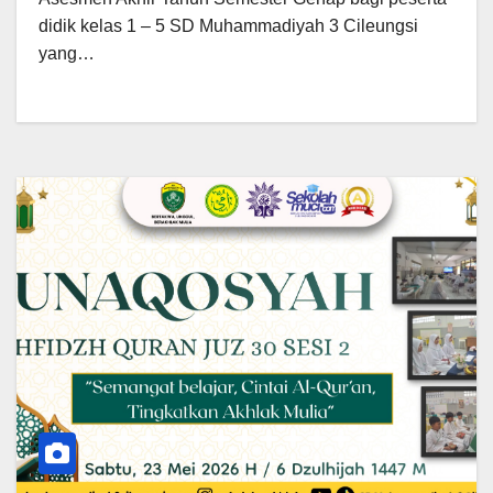
didik kelas 1 – 5 SD Muhammadiyah 3 Cileungsi
yang…