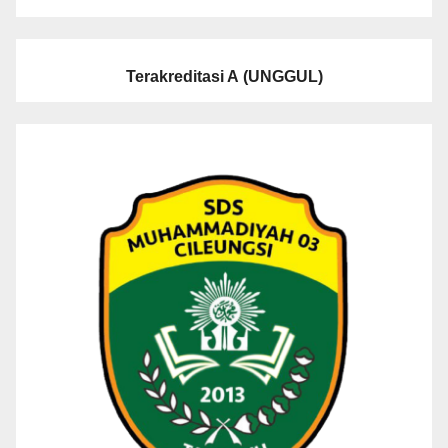
Terakreditasi A
(UNGGUL)