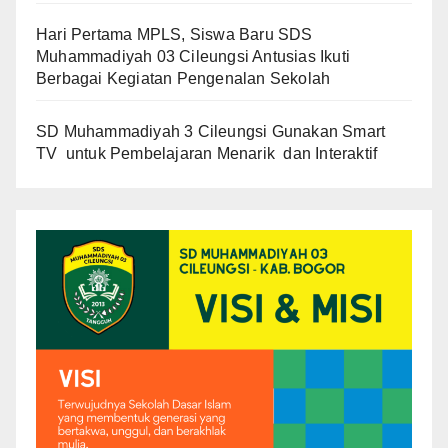
Hari Pertama MPLS, Siswa Baru SDS
Muhammadiyah 03 Cileungsi Antusias Ikuti
Berbagai Kegiatan Pengenalan Sekolah
SD Muhammadiyah 3 Cileungsi Gunakan Smart
TV untuk Pembelajaran Menarik dan Interaktif