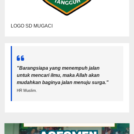
LOGO SD MUGACI
"Barangsiapa yang menempuh jalan
untuk mencari ilmu, maka Allah akan
mudahkan baginya jalan menuju surga.
"
HR Muslim.