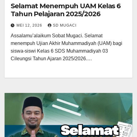
Selamat Menempuh UAM Kelas 6
Tahun Pelajaran 2025/2026
MEI 12, 2026
SD MUGACI
Assalamu’alaikum Sobat Mugaci. Selamat
menempuh Ujian Akhir Muhammadiyah (UAM) bagi
siswa-siswi Kelas 6 SDS Muhammadiyah 03
Cileungsi Tahun Ajaran 2025/2026.…