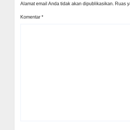
Alamat email Anda tidak akan dipublikasikan.
Ruas y
Komentar
*