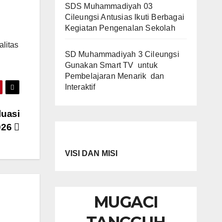
SDS Muhammadiyah 03
Cileungsi Antusias Ikuti Berbagai
Kegiatan Pengenalan Sekolah
alitas
SD Muhammadiyah 3 Cileungsi
Gunakan Smart TV untuk
Pembelajaran Menarik dan
Interaktif
luasi
026
VISI DAN MISI
MUGACI