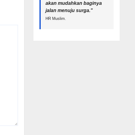
akan mudahkan baginya
jalan menuju surga.
"
HR Muslim.