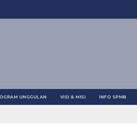
OGRAM UNGGULAN
VISI & MISI
INFO SPMB