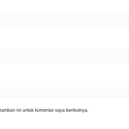
amban ini untuk komentar saya berikutnya.