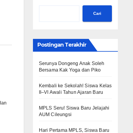
Cari
Postingan Terakhir
Serunya Dongeng Anak Soleh
Bersama Kak Yoga dan Piko
Kembali ke Sekolah! Siswa Kelas
II–VI Awali Tahun Ajaran Baru
lan
MPLS Seru! Siswa Baru Jelajahi
AUM Cileungsi
g
Hari Pertama MPLS, Siswa Baru