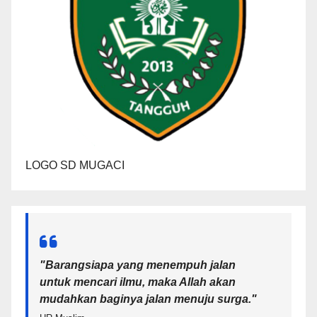
LOGO SD MUGACI
"Barangsiapa yang menempuh jalan
untuk mencari ilmu, maka Allah akan
mudahkan baginya jalan menuju surga.
"