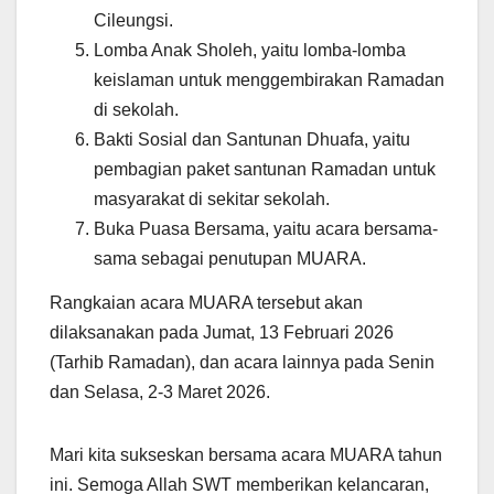
Cileungsi.
Lomba Anak Sholeh, yaitu lomba-lomba
keislaman untuk menggembirakan Ramadan
di sekolah.
Bakti Sosial dan Santunan Dhuafa, yaitu
pembagian paket santunan Ramadan untuk
masyarakat di sekitar sekolah.
Buka Puasa Bersama, yaitu acara bersama-
sama sebagai penutupan MUARA.
Rangkaian acara MUARA tersebut akan
dilaksanakan pada Jumat, 13 Februari 2026
(Tarhib Ramadan), dan acara lainnya pada Senin
dan Selasa, 2-3 Maret 2026.
Mari kita sukseskan bersama acara MUARA tahun
ini. Semoga Allah SWT memberikan kelancaran,