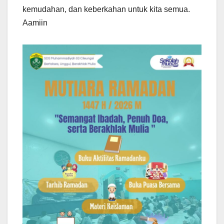
kemudahan, dan keberkahan untuk kita semua.
Aamiin