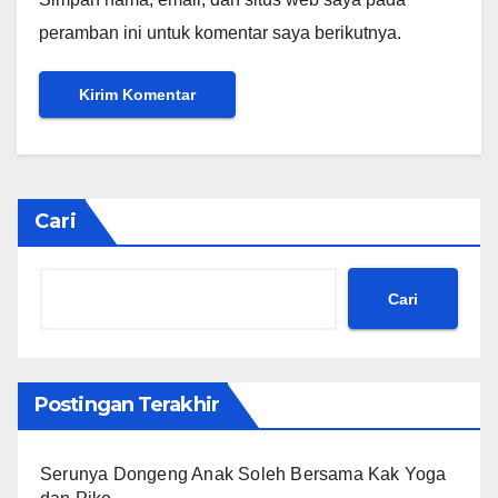
peramban ini untuk komentar saya berikutnya.
Cari
Cari
Postingan Terakhir
Serunya Dongeng Anak Soleh Bersama Kak Yoga