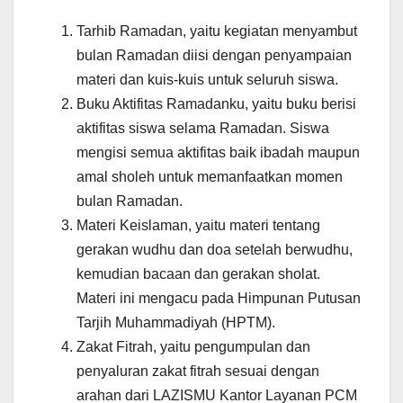
Tarhib Ramadan, yaitu kegiatan menyambut
bulan Ramadan diisi dengan penyampaian
materi dan kuis-kuis untuk seluruh siswa.
Buku Aktifitas Ramadanku, yaitu buku berisi
aktifitas siswa selama Ramadan. Siswa
mengisi semua aktifitas baik ibadah maupun
amal sholeh untuk memanfaatkan momen
bulan Ramadan.
Materi Keislaman, yaitu materi tentang
gerakan wudhu dan doa setelah berwudhu,
kemudian bacaan dan gerakan sholat.
Materi ini mengacu pada Himpunan Putusan
Tarjih Muhammadiyah (HPTM).
Zakat Fitrah, yaitu pengumpulan dan
penyaluran zakat fitrah sesuai dengan
arahan dari LAZISMU Kantor Layanan PCM