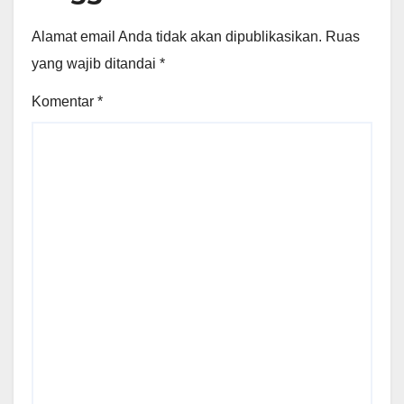
Alamat email Anda tidak akan dipublikasikan.
Ruas
yang wajib ditandai
*
Komentar
*