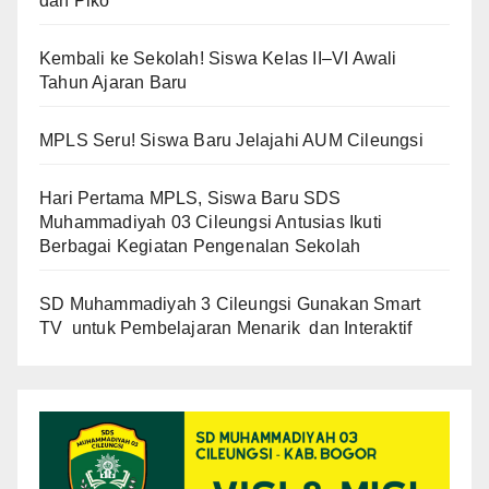
dan Piko
Kembali ke Sekolah! Siswa Kelas II–VI Awali
Tahun Ajaran Baru
MPLS Seru! Siswa Baru Jelajahi AUM Cileungsi
Hari Pertama MPLS, Siswa Baru SDS
Muhammadiyah 03 Cileungsi Antusias Ikuti
Berbagai Kegiatan Pengenalan Sekolah
SD Muhammadiyah 3 Cileungsi Gunakan Smart
TV untuk Pembelajaran Menarik dan Interaktif