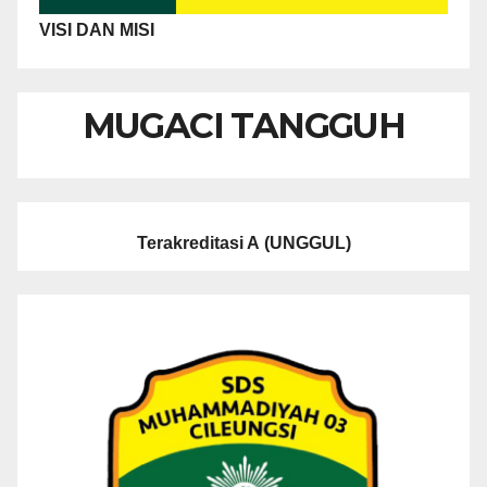
VISI DAN MISI
MUGACI TANGGUH
Terakreditasi A
(UNGGUL)