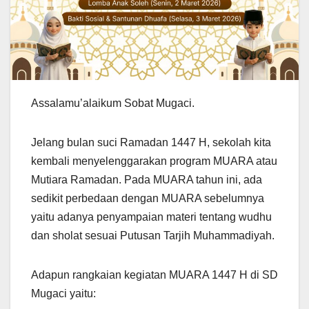
Assalamu’alaikum Sobat Mugaci.
Jelang bulan suci Ramadan 1447 H, sekolah kita
kembali menyelenggarakan program MUARA atau
Mutiara Ramadan. Pada MUARA tahun ini, ada
sedikit perbedaan dengan MUARA sebelumnya
yaitu adanya penyampaian materi tentang wudhu
dan sholat sesuai Putusan Tarjih Muhammadiyah.
Adapun rangkaian kegiatan MUARA 1447 H di SD
Mugaci yaitu: