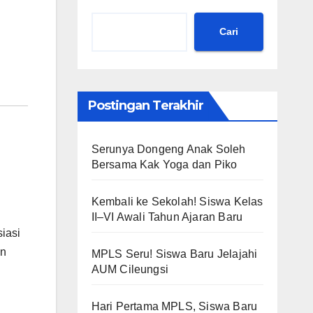
Cari
Postingan Terakhir
Serunya Dongeng Anak Soleh
Bersama Kak Yoga dan Piko
Kembali ke Sekolah! Siswa Kelas
II–VI Awali Tahun Ajaran Baru
iasi
un
MPLS Seru! Siswa Baru Jelajahi
AUM Cileungsi
Hari Pertama MPLS, Siswa Baru