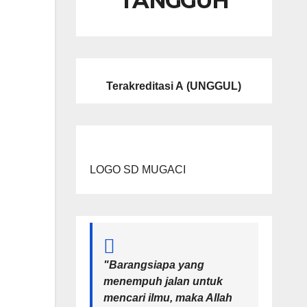
TANGGUH
Terakreditasi A
(UNGGUL)
LOGO SD MUGACI
"Barangsiapa yang
menempuh jalan untuk
mencari ilmu, maka Allah