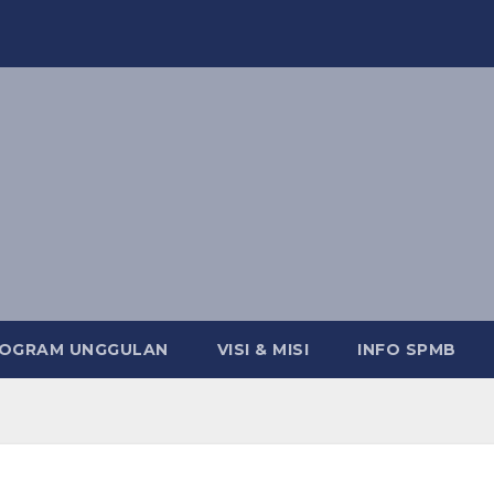
OGRAM UNGGULAN
VISI & MISI
INFO SPMB