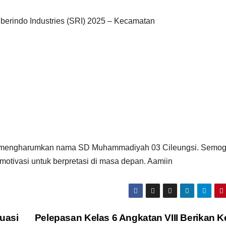
berindo Industries (SRI) 2025 – Kecamatan
dan mengharumkan nama SD Muhammadiyah 03 Cileungsi. Semo
motivasi untuk berpretasi di masa depan. Aamiin
uasi
Pelepasan Kelas 6 Angkatan VIII Berikan 