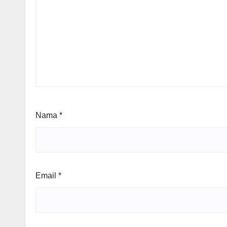
Nama
*
Email
*