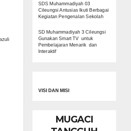
SDS Muhammadiyah 03
Cileungsi Antusias Ikuti Berbagai
Kegiatan Pengenalan Sekolah
SD Muhammadiyah 3 Cileungsi
Gunakan Smart TV untuk
azuli
Pembelajaran Menarik dan
Interaktif
VISI DAN MISI
MUGACI