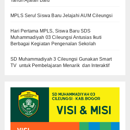
Tahun Ajaran Baru
MPLS Seru! Siswa Baru Jelajahi AUM Cileungsi
Hari Pertama MPLS, Siswa Baru SDS
Muhammadiyah 03 Cileungsi Antusias Ikuti
Berbagai Kegiatan Pengenalan Sekolah
SD Muhammadiyah 3 Cileungsi Gunakan Smart
TV untuk Pembelajaran Menarik dan Interaktif