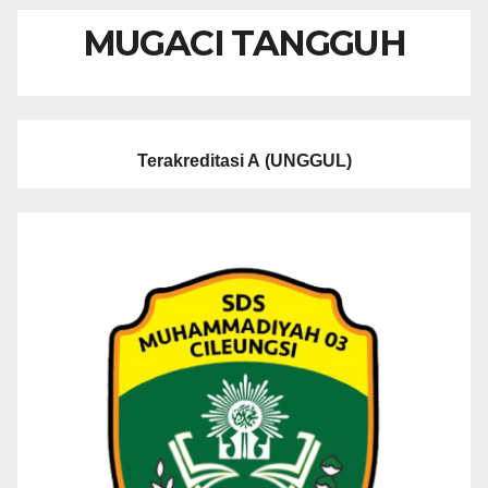
MUGACI TANGGUH
Terakreditasi A
(UNGGUL)