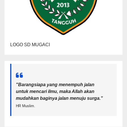
LOGO SD MUGACI
"Barangsiapa yang menempuh jalan
untuk mencari ilmu, maka Allah akan
mudahkan baginya jalan menuju surga.
"
HR Muslim.