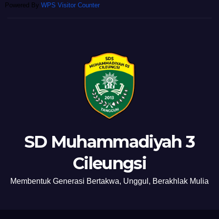
Powered By
WPS Visitor Counter
SD Muhammadiyah 3
Cileungsi
Membentuk Generasi Bertakwa, Unggul, Berakhlak Mulia