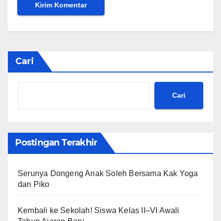
Cari
Cari
Postingan Terakhir
Serunya Dongeng Anak Soleh Bersama Kak Yoga
dan Piko
Kembali ke Sekolah! Siswa Kelas II–VI Awali