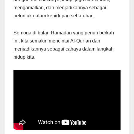
mengamalkan, dan menjadikannya sebagai
petunjuk dalam kehidupan sehari-hari.
Semoga di bulan Ramadan yang penuh berkah
ini, kita semakin mencintai Al-Qur’an dan
menjadikannya sebagai cahaya dalam langkah
hidup kita.