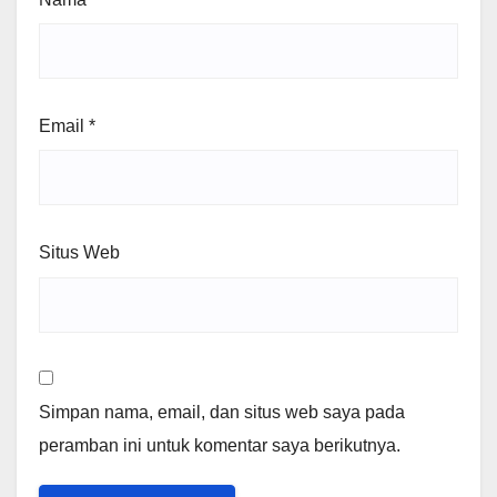
Email
*
Situs Web
Simpan nama, email, dan situs web saya pada
peramban ini untuk komentar saya berikutnya.