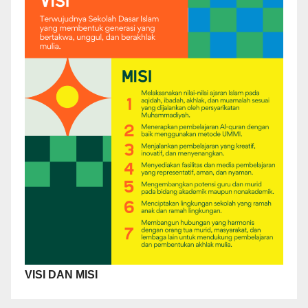
VISI DAN MISI