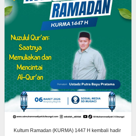
Kultum Ramadan (KURMA) 1447 H kembali hadir