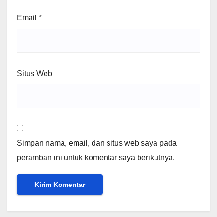
Email
*
Situs Web
Simpan nama, email, dan situs web saya pada
peramban ini untuk komentar saya berikutnya.