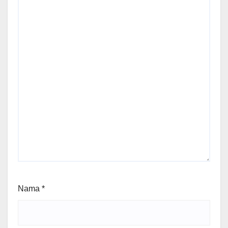
Nama
*