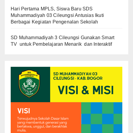
Hari Pertama MPLS, Siswa Baru SDS
Muhammadiyah 03 Cileungsi Antusias Ikuti
Berbagai Kegiatan Pengenalan Sekolah
SD Muhammadiyah 3 Cileungsi Gunakan Smart
TV untuk Pembelajaran Menarik dan Interaktif