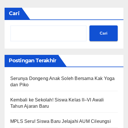
Cari
Cari
Postingan Terakhir
Serunya Dongeng Anak Soleh Bersama Kak Yoga
dan Piko
Kembali ke Sekolah! Siswa Kelas II–VI Awali
Tahun Ajaran Baru
MPLS Seru! Siswa Baru Jelajahi AUM Cileungsi