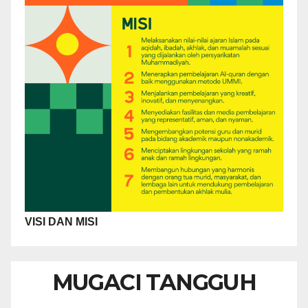
VISI DAN MISI
MUGACI TANGGUH