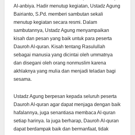
Al-anbiya. Hadir menutup kegiatan, Ustadz Agung
Bairianto, S.Pd. memberi sambutan sekali
menutup kegiatan secara resmi. Dalam
sambutannya, Ustadz Agung menyampaikan
kisah dan pesan yang baik untuk para peserta
Dauroh Al-quran. Kisah tentang Rasulullah
sebagai manusia yang dicintai oleh ummatnya
dan disegani oleh orang nonmuslim karena
akhlaknya yang mulia dan menjadi teladan bagi
sesama.
Ustadz Agung berpesan kepada seluruh peserta
Dauroh Al-quran agar dapat menjaga dengan baik
hafalannya, juga senantiasa membaca Al-quran
setiap harinya. Ia juga berharap, Dauroh Al-quran
dapat berdampak baik dan bermanfaat, tidak