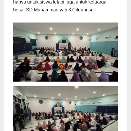
hanya untuk siswa tetapi juga untuk keluarga
besar SD Muhammadiyah 3 Cileungsi.