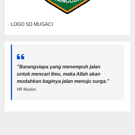
LOGO SD MUGACI
"Barangsiapa yang menempuh jalan
untuk mencari ilmu, maka Allah akan
mudahkan baginya jalan menuju surga.
"
HR Muslim.