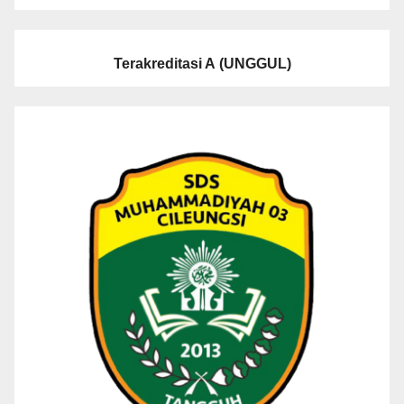
Terakreditasi A
(UNGGUL)