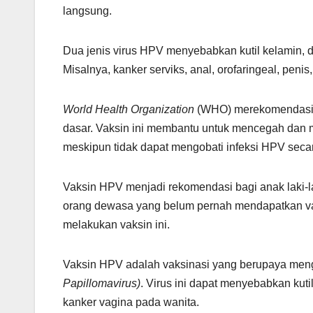
langsung.
Dua jenis virus HPV menyebabkan kutil kelamin, d
Misalnya, kanker serviks, anal, orofaringeal, penis
World Health Organization
(WHO) merekomendasik
dasar. Vaksin ini membantu untuk mencegah dan m
meskipun tidak dapat mengobati infeksi HPV seca
Vaksin HPV menjadi rekomendasi bagi anak laki-
orang dewasa yang belum pernah mendapatkan va
melakukan vaksin ini.
Vaksin HPV adalah vaksinasi yang berupaya meng
Papillomavirus)
. Virus ini dapat menyebabkan kuti
kanker vagina pada wanita.