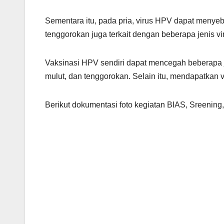
Sementara itu, pada pria, virus HPV dapat menyeb
tenggorokan juga terkait dengan beberapa jenis v
Vaksinasi HPV sendiri dapat mencegah beberapa jen
mulut, dan tenggorokan. Selain itu, mendapatkan 
Berikut dokumentasi foto kegiatan BIAS, Sreening