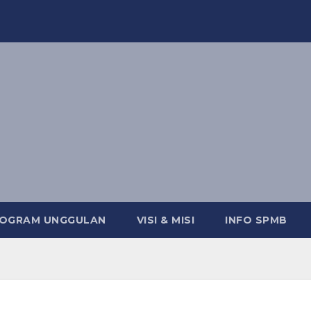
OGRAM UNGGULAN
VISI & MISI
INFO SPMB