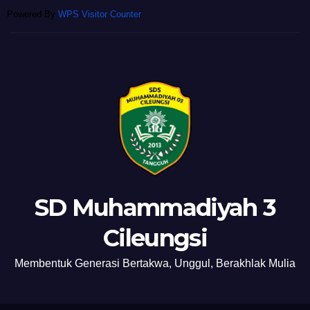
Powered By
WPS Visitor Counter
SD Muhammadiyah 3
Cileungsi
Membentuk Generasi Bertakwa, Unggul, Berakhlak Mulia