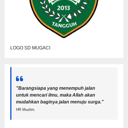
LOGO SD MUGACI
"Barangsiapa yang menempuh jalan
untuk mencari ilmu, maka Allah akan
mudahkan baginya jalan menuju surga.
"
HR Muslim.