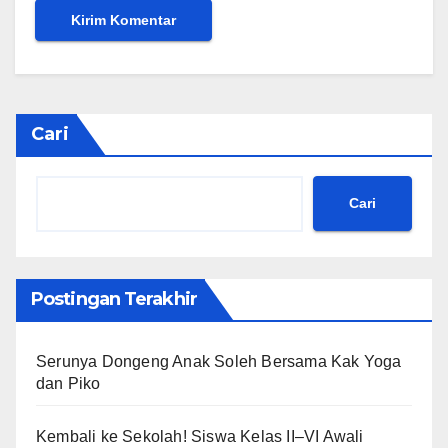
Cari
Cari
Postingan Terakhir
Serunya Dongeng Anak Soleh Bersama Kak Yoga
dan Piko
Kembali ke Sekolah! Siswa Kelas II–VI Awali