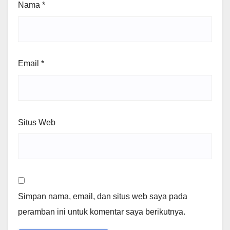
Nama
*
Email
*
Situs Web
Simpan nama, email, dan situs web saya pada
peramban ini untuk komentar saya berikutnya.