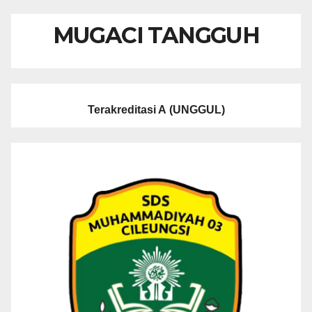
MUGACI TANGGUH
Terakreditasi A
(UNGGUL)