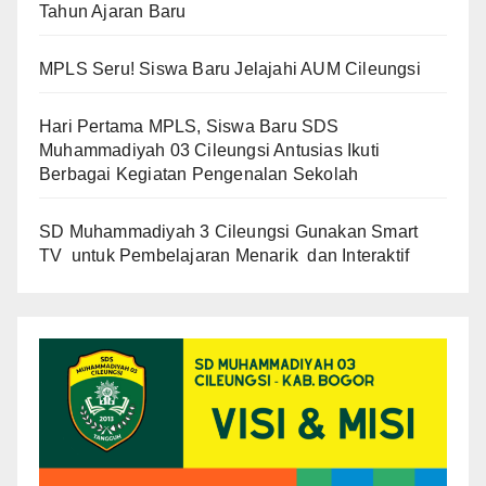
Tahun Ajaran Baru
MPLS Seru! Siswa Baru Jelajahi AUM Cileungsi
Hari Pertama MPLS, Siswa Baru SDS
Muhammadiyah 03 Cileungsi Antusias Ikuti
Berbagai Kegiatan Pengenalan Sekolah
SD Muhammadiyah 3 Cileungsi Gunakan Smart
TV untuk Pembelajaran Menarik dan Interaktif