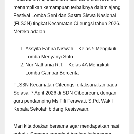
menampilkan kemampuan terbaiknya dalam ajang
Festival Lomba Seni dan Sastra Siswa Nasional
(FLS3N) tingkat Kecamatan Cileungsi tahun 2026.
Mereka adalah
Assyifa Fahira Niswah – Kelas 5 Mengikuti
Lomba Menyanyi Solo
Nur Nathania R.T. – Kelas 4A Mengikuti
Lomba Gambar Bercerita
FLS3N Kecamatan Cileungsi dilaksanakan pada
Selasa, 7 April 2026 di SDN Cibeureum, dengan
guru pendamping Ms Fifi Ferawati, S.Pd. Wakil
Kepala Sekolah bidang Kesiswaan.
Mari kita doakan bersama agar mendapatkan hasil