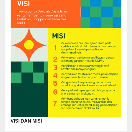
VISI DAN MISI