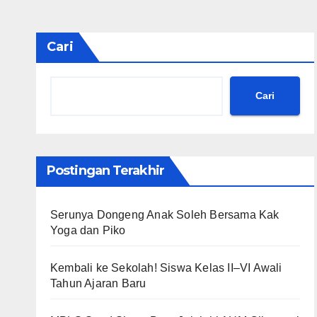
Cari
Cari
Postingan Terakhir
Serunya Dongeng Anak Soleh Bersama Kak
Yoga dan Piko
Kembali ke Sekolah! Siswa Kelas II–VI Awali
Tahun Ajaran Baru