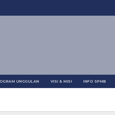
OGRAM UNGGULAN
VISI & MISI
INFO SPMB