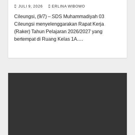
JULI 9, 2026
ERLINA WIBOWO
Cileungsi, (9/7) – SDS Muhammadiyah 03
Cileungsi menyelenggarakan Rapat Kerja
(Raker) Tahun Pelajaran 2026/2027 yang
bertempat di Ruang Kelas 1A.…