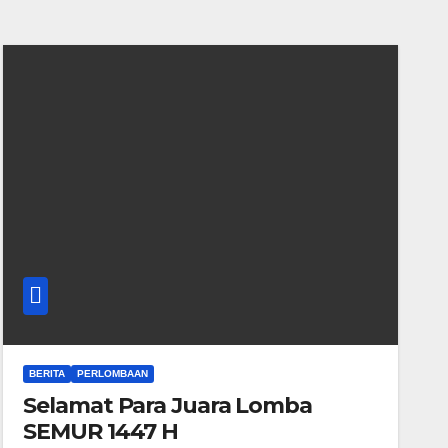
BERITA
PERLOMBAAN
Selamat Para Juara Lomba
SEMUR 1447 H