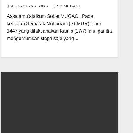
AGUSTUS 25, 2025
SD MUGACI
Assalamu’alaikum Sobat MUGACI. Pada
kegiatan Semarak Muharram (SEMUR) tahun
1447 yang dilaksanakan Kamis (17/7) lalu, panitia
mengumumkan siapa saja yang…