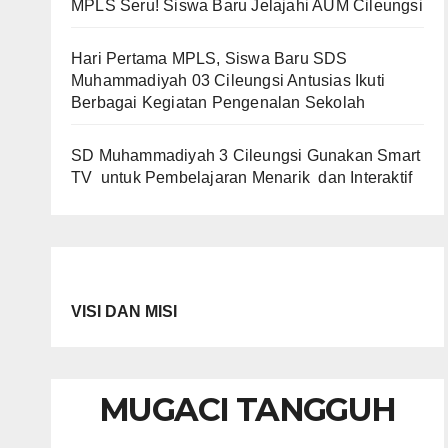
MPLS Seru! Siswa Baru Jelajahi AUM Cileungsi
Hari Pertama MPLS, Siswa Baru SDS
Muhammadiyah 03 Cileungsi Antusias Ikuti
Berbagai Kegiatan Pengenalan Sekolah
SD Muhammadiyah 3 Cileungsi Gunakan Smart
TV untuk Pembelajaran Menarik dan Interaktif
VISI DAN MISI
MUGACI TANGGUH