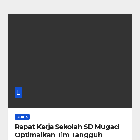
BERITA
Rapat Kerja Sekolah SD Mugaci
Optimalkan Tim Tangguh