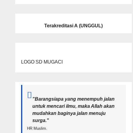
Terakreditasi A
(UNGGUL)
LOGO SD MUGACI
"Barangsiapa yang menempuh jalan
untuk mencari ilmu, maka Allah akan
mudahkan baginya jalan menuju
surga.
"
HR Muslim.