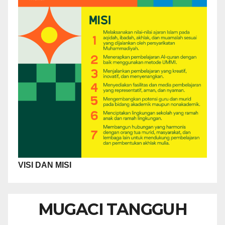
VISI DAN MISI
MUGACI TANGGUH