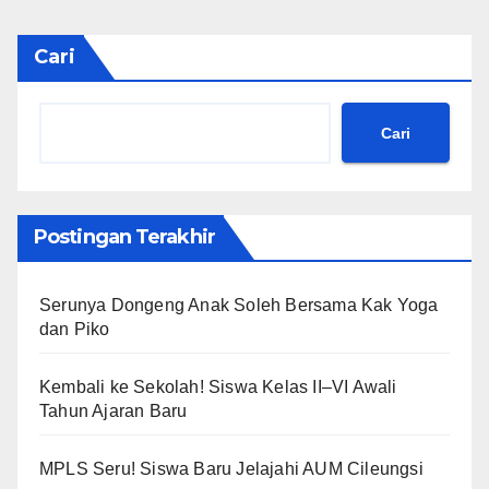
Cari
Cari
Postingan Terakhir
Serunya Dongeng Anak Soleh Bersama Kak Yoga
dan Piko
Kembali ke Sekolah! Siswa Kelas II–VI Awali
Tahun Ajaran Baru
MPLS Seru! Siswa Baru Jelajahi AUM Cileungsi