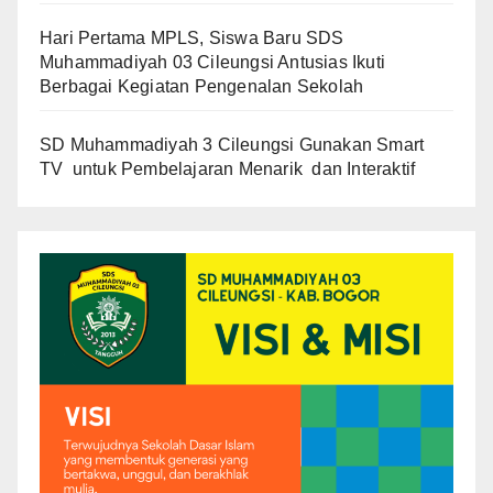
Hari Pertama MPLS, Siswa Baru SDS
Muhammadiyah 03 Cileungsi Antusias Ikuti
Berbagai Kegiatan Pengenalan Sekolah
SD Muhammadiyah 3 Cileungsi Gunakan Smart
TV untuk Pembelajaran Menarik dan Interaktif