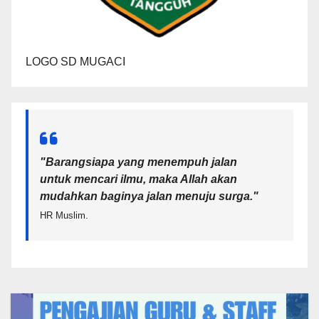
LOGO SD MUGACI
"Barangsiapa yang menempuh jalan
untuk mencari ilmu, maka Allah akan
mudahkan baginya jalan menuju surga.
"
HR Muslim.