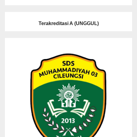
Terakreditasi A
(UNGGUL)