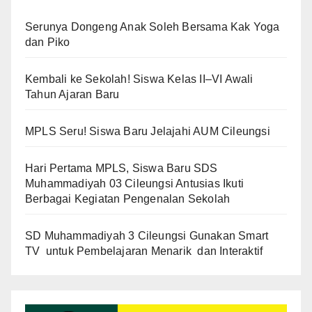
Serunya Dongeng Anak Soleh Bersama Kak Yoga
dan Piko
Kembali ke Sekolah! Siswa Kelas II–VI Awali
Tahun Ajaran Baru
MPLS Seru! Siswa Baru Jelajahi AUM Cileungsi
Hari Pertama MPLS, Siswa Baru SDS
Muhammadiyah 03 Cileungsi Antusias Ikuti
Berbagai Kegiatan Pengenalan Sekolah
SD Muhammadiyah 3 Cileungsi Gunakan Smart
TV untuk Pembelajaran Menarik dan Interaktif