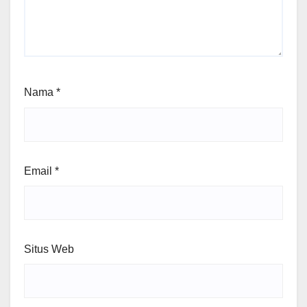
Nama
*
Email
*
Situs Web