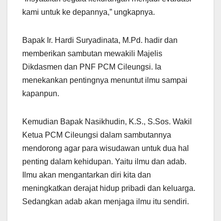
kami untuk ke depannya,” ungkapnya.
Bapak Ir. Hardi Suryadinata, M.Pd. hadir dan
memberikan sambutan mewakili Majelis
Dikdasmen dan PNF PCM Cileungsi. Ia
menekankan pentingnya menuntut ilmu sampai
kapanpun.
Kemudian Bapak Nasikhudin, K.S., S.Sos. Wakil
Ketua PCM Cileungsi dalam sambutannya
mendorong agar para wisudawan untuk dua hal
penting dalam kehidupan. Yaitu ilmu dan adab.
Ilmu akan mengantarkan diri kita dan
meningkatkan derajat hidup pribadi dan keluarga.
Sedangkan adab akan menjaga ilmu itu sendiri.