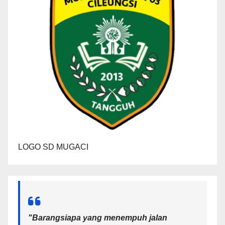
LOGO SD MUGACI
"Barangsiapa yang menempuh jalan