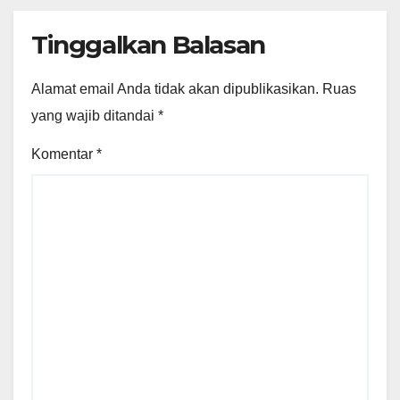
Tinggalkan Balasan
Alamat email Anda tidak akan dipublikasikan.
Ruas
yang wajib ditandai
*
Komentar
*