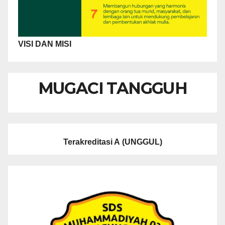
VISI DAN MISI
MUGACI TANGGUH
Terakreditasi A
(UNGGUL)