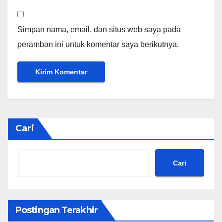
Simpan nama, email, dan situs web saya pada
peramban ini untuk komentar saya berikutnya.
Cari
Cari
Postingan Terakhir