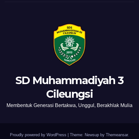
SD Muhammadiyah 3
Cileungsi
Membentuk Generasi Bertakwa, Unggul, Berakhlak Mulia
Proudly powered by WordPress
|
Theme: Newsup by
Themeansar
.