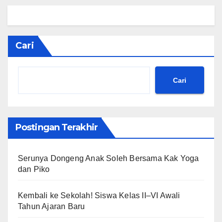
Cari
Cari
Postingan Terakhir
Serunya Dongeng Anak Soleh Bersama Kak Yoga
dan Piko
Kembali ke Sekolah! Siswa Kelas II–VI Awali
Tahun Ajaran Baru