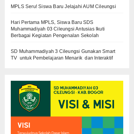
MPLS Seru! Siswa Baru Jelajahi AUM Cileungsi
Hari Pertama MPLS, Siswa Baru SDS
Muhammadiyah 03 Cileungsi Antusias Ikuti
Berbagai Kegiatan Pengenalan Sekolah
SD Muhammadiyah 3 Cileungsi Gunakan Smart
TV untuk Pembelajaran Menarik dan Interaktif