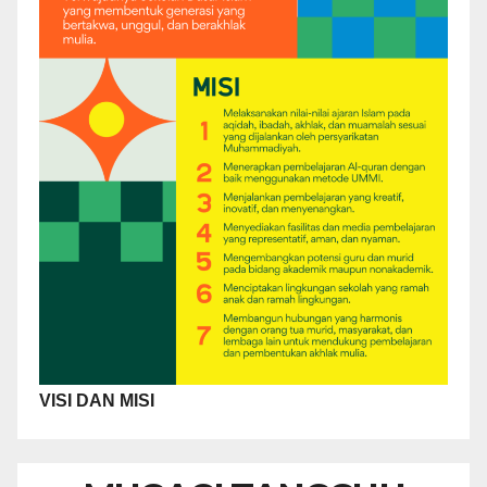
VISI DAN MISI