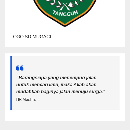
LOGO SD MUGACI
"Barangsiapa yang menempuh jalan
untuk mencari ilmu, maka Allah akan
mudahkan baginya jalan menuju surga.
"
HR Muslim.