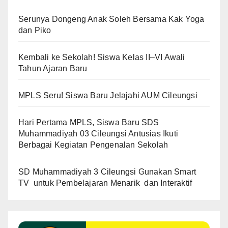
Serunya Dongeng Anak Soleh Bersama Kak Yoga
dan Piko
Kembali ke Sekolah! Siswa Kelas II–VI Awali
Tahun Ajaran Baru
MPLS Seru! Siswa Baru Jelajahi AUM Cileungsi
Hari Pertama MPLS, Siswa Baru SDS
Muhammadiyah 03 Cileungsi Antusias Ikuti
Berbagai Kegiatan Pengenalan Sekolah
SD Muhammadiyah 3 Cileungsi Gunakan Smart
TV untuk Pembelajaran Menarik dan Interaktif