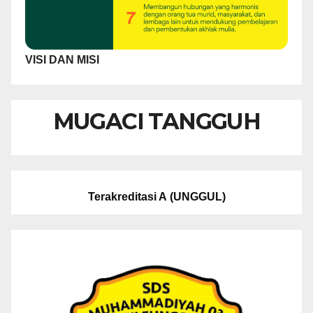
VISI DAN MISI
MUGACI TANGGUH
Terakreditasi A
(UNGGUL)