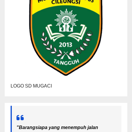
LOGO SD MUGACI
"Barangsiapa yang menempuh jalan