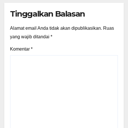
Tinggalkan Balasan
Alamat email Anda tidak akan dipublikasikan.
Ruas
yang wajib ditandai
*
Komentar
*