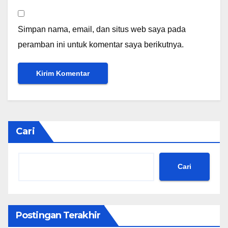
Simpan nama, email, dan situs web saya pada
peramban ini untuk komentar saya berikutnya.
Cari
Cari
Postingan Terakhir