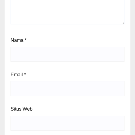
Nama
*
Email
*
Situs Web