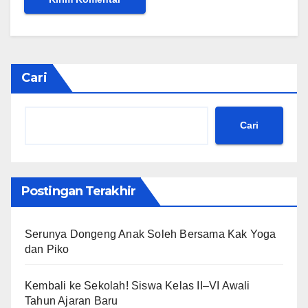
Cari
Cari
Postingan Terakhir
Serunya Dongeng Anak Soleh Bersama Kak Yoga
dan Piko
Kembali ke Sekolah! Siswa Kelas II–VI Awali
Tahun Ajaran Baru