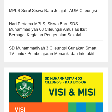
MPLS Seru! Siswa Baru Jelajahi AUM Cileungsi
Hari Pertama MPLS, Siswa Baru SDS
Muhammadiyah 03 Cileungsi Antusias Ikuti
Berbagai Kegiatan Pengenalan Sekolah
SD Muhammadiyah 3 Cileungsi Gunakan Smart
TV untuk Pembelajaran Menarik dan Interaktif