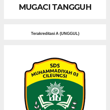
MUGACI TANGGUH
Terakreditasi A
(UNGGUL)