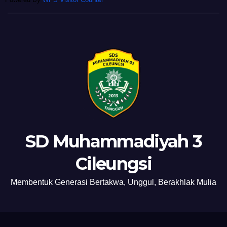
SD Muhammadiyah 3
Cileungsi
Membentuk Generasi Bertakwa, Unggul, Berakhlak Mulia