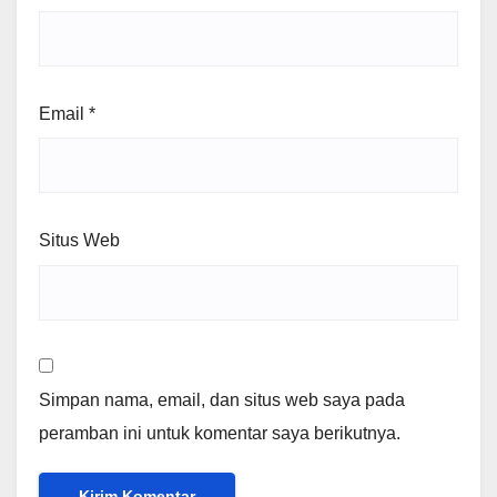
Email
*
Situs Web
Simpan nama, email, dan situs web saya pada
peramban ini untuk komentar saya berikutnya.