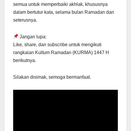
semua untuk memperbaiki akhlak, khususnya
dalam bertutur kata, selama bulan Ramadan dan
seterusnya.
Jangan lupa:
Like, share, dan subscribe untuk mengikuti
rangkaian Kultum Ramadan (KURMA) 1447 H
berikutnya.
Silakan disimak, semoga bermanfaat.