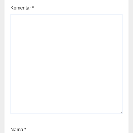
Komentar
*
Nama
*