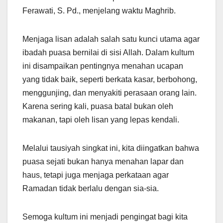
Ferawati, S. Pd., menjelang waktu Maghrib.
Menjaga lisan adalah salah satu kunci utama agar
ibadah puasa bernilai di sisi Allah. Dalam kultum
ini disampaikan pentingnya menahan ucapan
yang tidak baik, seperti berkata kasar, berbohong,
menggunjing, dan menyakiti perasaan orang lain.
Karena sering kali, puasa batal bukan oleh
makanan, tapi oleh lisan yang lepas kendali.
Melalui tausiyah singkat ini, kita diingatkan bahwa
puasa sejati bukan hanya menahan lapar dan
haus, tetapi juga menjaga perkataan agar
Ramadan tidak berlalu dengan sia-sia.
Semoga kultum ini menjadi pengingat bagi kita