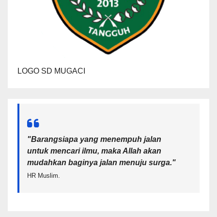
LOGO SD MUGACI
"Barangsiapa yang menempuh jalan
untuk mencari ilmu, maka Allah akan
mudahkan baginya jalan menuju surga.
"
HR Muslim.