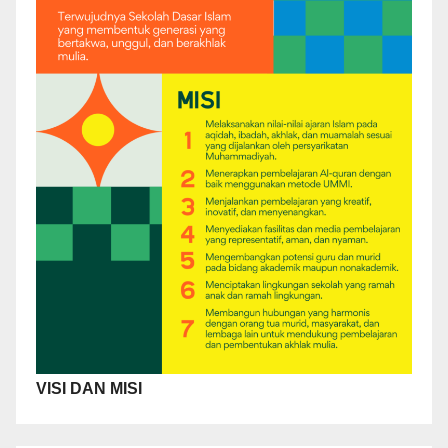
VISI DAN MISI