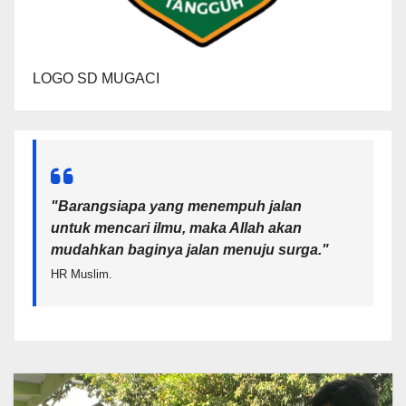
LOGO SD MUGACI
"Barangsiapa yang menempuh jalan
untuk mencari ilmu, maka Allah akan
mudahkan baginya jalan menuju surga.
"
HR Muslim.