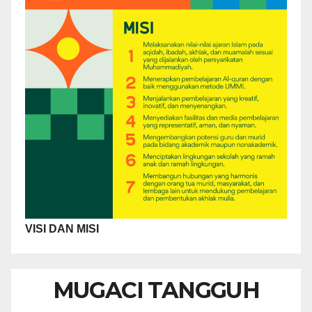
VISI DAN MISI
MUGACI TANGGUH