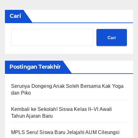
Cari
Cari
Postingan Terakhir
Serunya Dongeng Anak Soleh Bersama Kak Yoga
dan Piko
Kembali ke Sekolah! Siswa Kelas II–VI Awali
Tahun Ajaran Baru
MPLS Seru! Siswa Baru Jelajahi AUM Cileungsi