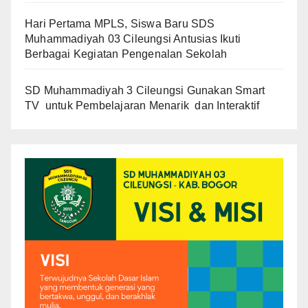
Hari Pertama MPLS, Siswa Baru SDS
Muhammadiyah 03 Cileungsi Antusias Ikuti
Berbagai Kegiatan Pengenalan Sekolah
SD Muhammadiyah 3 Cileungsi Gunakan Smart
TV untuk Pembelajaran Menarik dan Interaktif