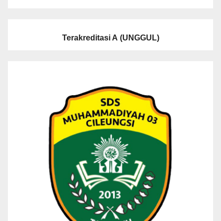
Terakreditasi A
(UNGGUL)