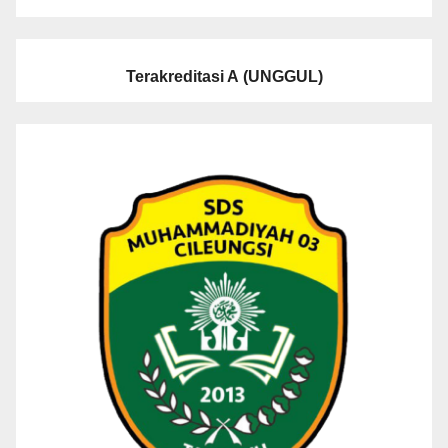
Terakreditasi A
(UNGGUL)