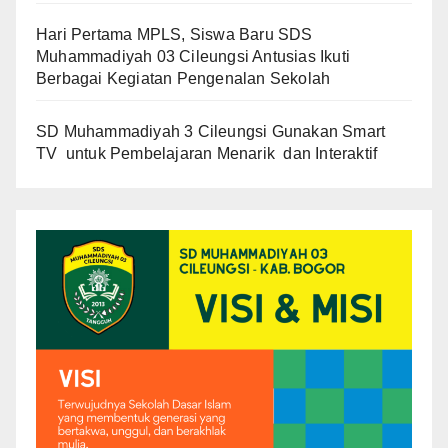
Hari Pertama MPLS, Siswa Baru SDS
Muhammadiyah 03 Cileungsi Antusias Ikuti
Berbagai Kegiatan Pengenalan Sekolah
SD Muhammadiyah 3 Cileungsi Gunakan Smart
TV untuk Pembelajaran Menarik dan Interaktif