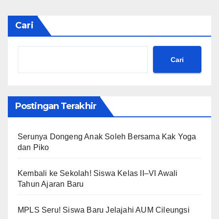
Cari
Cari
Postingan Terakhir
Serunya Dongeng Anak Soleh Bersama Kak Yoga
dan Piko
Kembali ke Sekolah! Siswa Kelas II–VI Awali
Tahun Ajaran Baru
MPLS Seru! Siswa Baru Jelajahi AUM Cileungsi