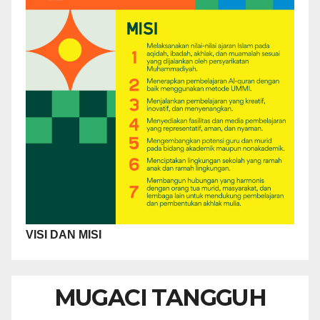
VISI DAN MISI
MUGACI TANGGUH