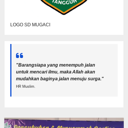
LOGO SD MUGACI
"Barangsiapa yang menempuh jalan
untuk mencari ilmu, maka Allah akan
mudahkan baginya jalan menuju surga.
"
HR Muslim.