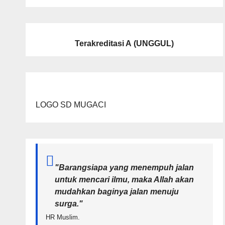
Terakreditasi A
(UNGGUL)
LOGO SD MUGACI
"Barangsiapa yang menempuh jalan
untuk mencari ilmu, maka Allah akan
mudahkan baginya jalan menuju
surga.
"
HR Muslim.