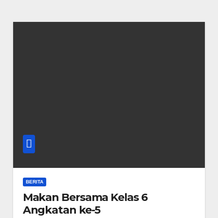
BERITA
Makan Bersama Kelas 6
Angkatan ke-5