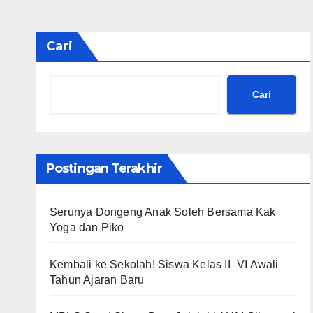
Cari
Cari
Postingan Terakhir
Serunya Dongeng Anak Soleh Bersama Kak
Yoga dan Piko
Kembali ke Sekolah! Siswa Kelas II–VI Awali
Tahun Ajaran Baru