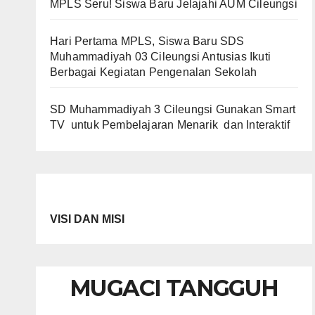
MPLS Seru! Siswa Baru Jelajahi AUM Cileungsi
Hari Pertama MPLS, Siswa Baru SDS
Muhammadiyah 03 Cileungsi Antusias Ikuti
Berbagai Kegiatan Pengenalan Sekolah
SD Muhammadiyah 3 Cileungsi Gunakan Smart
TV untuk Pembelajaran Menarik dan Interaktif
VISI DAN MISI
MUGACI TANGGUH