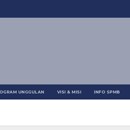
OGRAM UNGGULAN
VISI & MISI
INFO SPMB