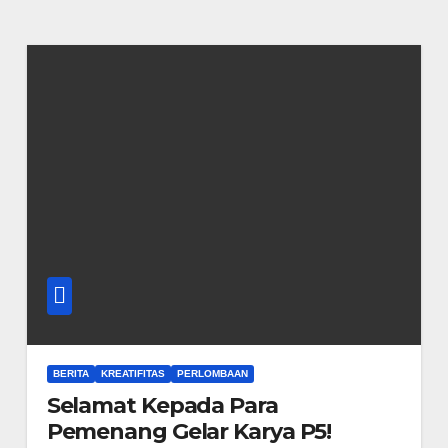
BERITA
KREATIFITAS
PERLOMBAAN
Selamat Kepada Para
Pemenang Gelar Karya P5!