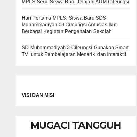
MPLS Seru! Siswa Baru Jelajahi AUM Cileungsi
Hari Pertama MPLS, Siswa Baru SDS
Muhammadiyah 03 Cileungsi Antusias Ikuti
Berbagai Kegiatan Pengenalan Sekolah
SD Muhammadiyah 3 Cileungsi Gunakan Smart
TV untuk Pembelajaran Menarik dan Interaktif
VISI DAN MISI
MUGACI TANGGUH