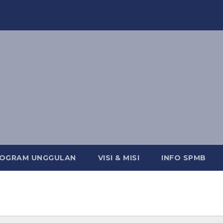
OGRAM UNGGULAN
VISI & MISI
INFO SPMB