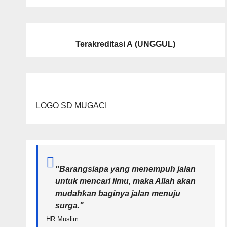
Terakreditasi A
(UNGGUL)
LOGO SD MUGACI
"Barangsiapa yang menempuh jalan
untuk mencari ilmu, maka Allah akan
mudahkan baginya jalan menuju
surga.
"
HR Muslim.