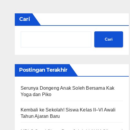
Cari
Cari
Postingan Terakhir
Serunya Dongeng Anak Soleh Bersama Kak
Yoga dan Piko
Kembali ke Sekolah! Siswa Kelas II–VI Awali
Tahun Ajaran Baru