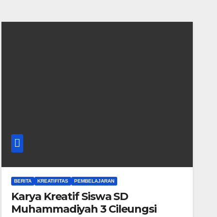
BERITA
KREATIFITAS
PEMBELAJARAN
Karya Kreatif Siswa SD
Muhammadiyah 3 Cileungsi